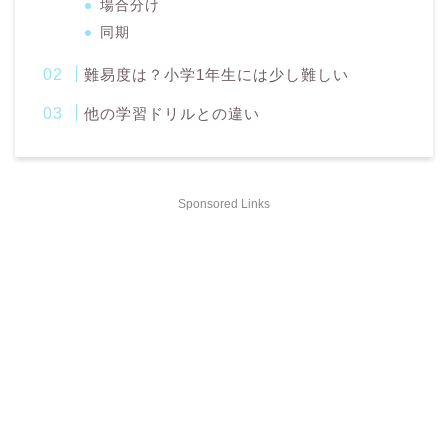
場合分け
同期
難易度は？小学1年生には少し難しい
他の学習ドリルとの違い
Sponsored Links