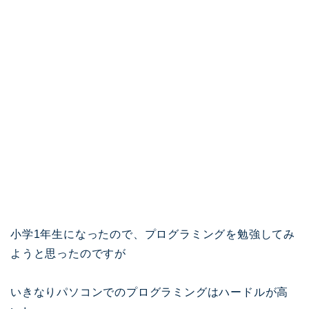
小学1年生になったので、プログラミングを勉強してみ
ようと思ったのですが
いきなりパソコンでのプログラミングはハードルが高