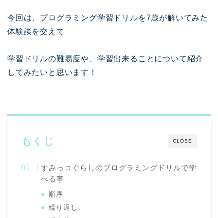
今回は、プログラミング学習ドリルを7歳が解いてみた
体験談を交えて
学習ドリルの難易度や、学習出来ることについて紹介
してみたいと思います！
もくじ
CLOSE
すみっコぐらしのプログラミングドリルで学
べる事
順序
繰り返し