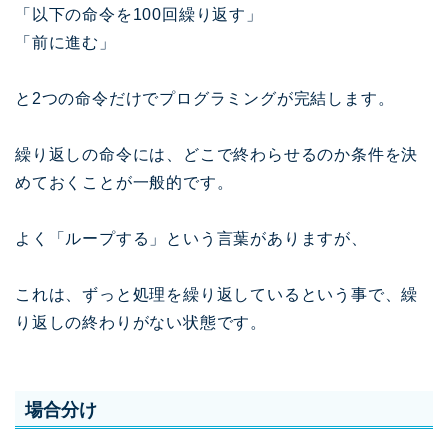
「以下の命令を100回繰り返す」
「前に進む」
と2つの命令だけでプログラミングが完結します。
繰り返しの命令には、どこで終わらせるのか条件を決
めておくことが一般的です。
よく「ループする」という言葉がありますが、
これは、ずっと処理を繰り返しているという事で、繰
り返しの終わりがない状態です。
場合分け