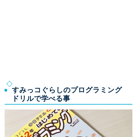
すみっコぐらしのプログラミング
ドリルで学べる事