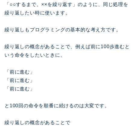
「○○するまで、××を繰り返す」のように、同じ処理を
繰り返したい時に使います。
繰り返しもプログラミングの基本的な考え方です。
繰り返しの概念があることで、例えば前に100歩進むと
いう命令をしたいときに、
「前に進む」
「前に進む」
「前に進む」
と100回の命令を順番に続けるのは大変です。
繰り返しの概念があることで