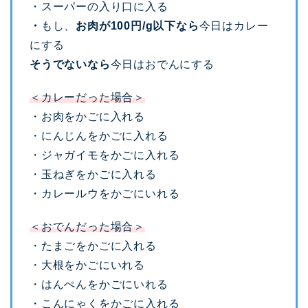
・スーパーの入り口に入る
・
もし、
お肉が100円/g以下なら
今日はカレー
にする
そうでないなら
今日はおでんにする
＜カレーだった場合＞
・お肉をかごに入れる
・にんじんをかごに入れる
・ジャガイモをかごに入れる
・玉ねぎをかごに入れる
・カレールウをかごにいれる
＜おでんだった場合＞
・たまごをかごに入れる
・大根をかごにいれる
・はんぺんをかごにいれる
・こんにゃくをかごに入れる