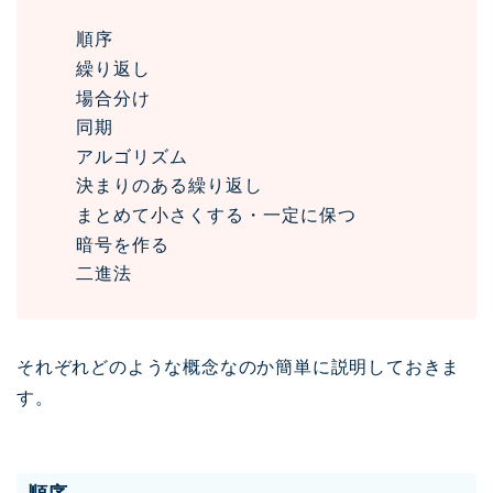
順序
繰り返し
場合分け
同期
アルゴリズム
決まりのある繰り返し
まとめて小さくする・一定に保つ
暗号を作る
二進法
それぞれどのような概念なのか簡単に説明しておきま
す。