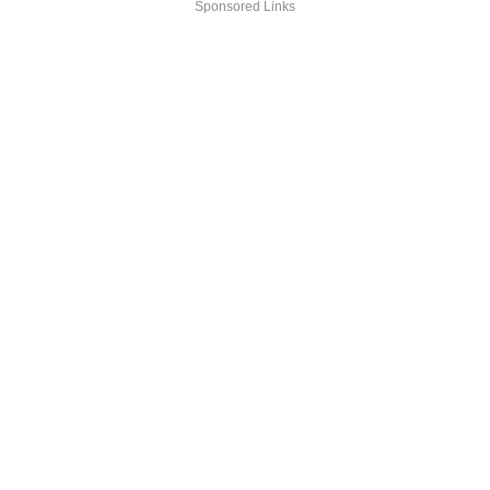
Sponsored Links