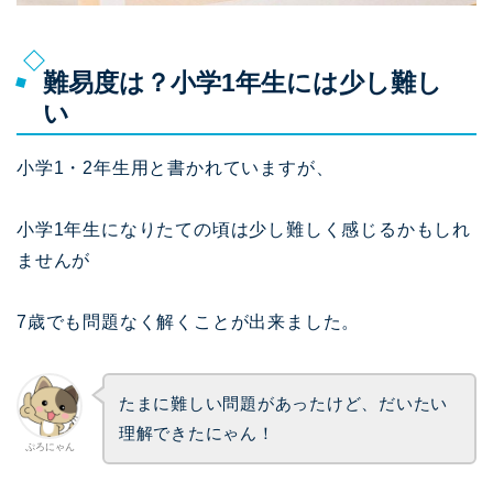
難易度は？小学1年生には少し難し
い
小学1・2年生用と書かれていますが、
小学1年生になりたての頃は少し難しく感じるかもしれ
ませんが
7歳でも問題なく解くことが出来ました。
たまに難しい問題があったけど、だいたい
理解できたにゃん！
ぷろにゃん