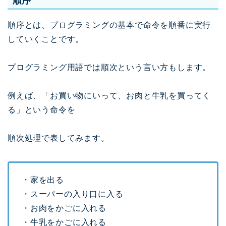
順序
順序とは、プログラミングの基本で命令を順番に実行
していくことです。
プログラミング用語では順次という言い方もします。
例えば、「お買い物にいって、お肉と牛乳を買ってく
る」という命令を
順次処理で表してみます。
・家を出る
・スーパーの入り口に入る
・お肉をかごに入れる
・牛乳をかごに入れる