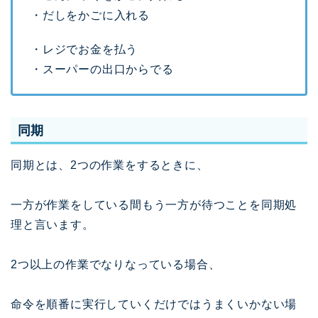
・だしをかごに入れる
・レジでお金を払う
・スーパーの出口からでる
同期
同期とは、2つの作業をするときに、
一方が作業をしている間もう一方が待つことを同期処
理と言います。
2つ以上の作業でなりなっている場合、
命令を順番に実行していくだけではうまくいかない場