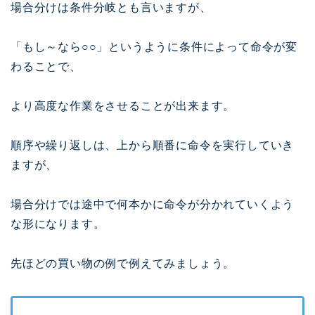
場合分けは条件分岐とも言いますが、
「もし～なら○○」というように条件によって命令が変
わることで、
より高度な作業をさせることが出来ます。
順序や繰り返しは、上から順番に命令を実行していき
ますが、
場合分けでは途中で何本かに命令が分かれていくよう
な形になります。
先ほどの買い物の例で例えてみましょう。