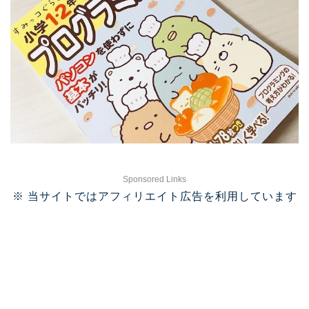
Sponsored Links
※ 当サイトではアフィリエイト広告を利用しています