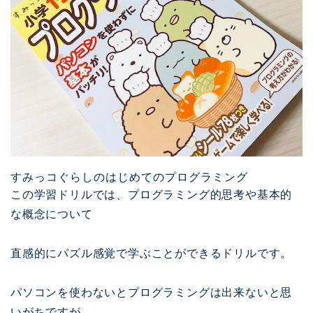
すみっコぐらしのはじめてのプログラミング
この学習ドリルでは、プログラミング的思考や基本的
な概念について
直感的にパズル感覚で学ぶことができるドリルです。
パソコンを使わないとプログラミングは出来ないと思
いがちですが