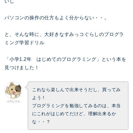
いし
パソコンの操作の仕方もよく分からない・・。
と、そんな時に、大好きなすみっコぐらしのプログラ
ミング学習ドリル
「小学1.2年 はじめてのプログラミング」という本を
見つけました！
これなら楽しんで出来そうだし、買ってみ
よう！
ぷろにゃん
プログラミングを勉強してみるのは、本当
にこれがはじめてだけど、理解出来るか
な・・？