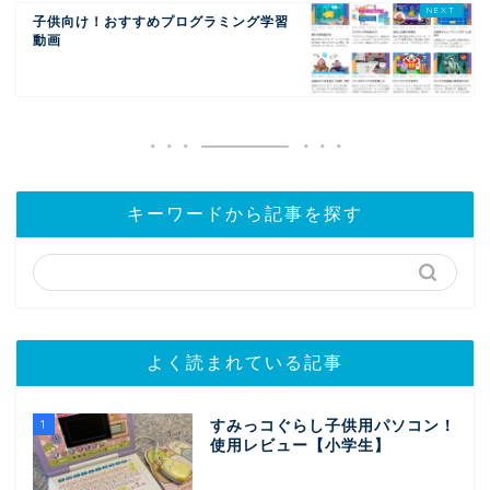
子供向け！おすすめプログラミング学習
動画
キーワードから記事を探す
よく読まれている記事
1
すみっコぐらし子供用パソコン！
使用レビュー【小学生】