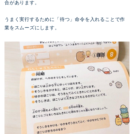
合があります。
うまく実行するために「待つ」命令を入れることで作
業をスムーズにします。