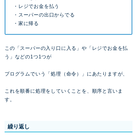
・レジでお金を払う
・スーパーの出口からでる
・家に帰る
この「スーパーの入り口に入る」や「レジでお金を払
う」などの1つ1つが
プログラムでいう「処理（命令）」にあたりますが、
これを順番に処理をしていくことを、順序と言いま
す。
繰り返し