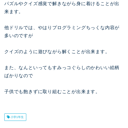
パズルやクイズ感覚で解きながら身に着けることが出
来ます。
他ドリルでは、やはりプログラミングちっくな内容が
多いのですが
クイズのように遊びながら解くことが出来ます。
また、なんといってもすみっコぐらしのかわいい絵柄
ばかりなので
子供でも飽きずに取り組むことが出来ます。
小学1年生