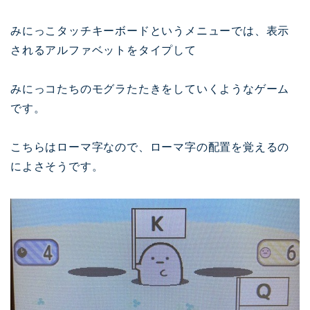
みにっこタッチキーボードというメニューでは、表示
されるアルファベットをタイプして
みにっコたちのモグラたたきをしていくようなゲーム
です。
こちらはローマ字なので、ローマ字の配置を覚えるの
によさそうです。