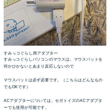
すみっコぐらし用アダプター
すみっコぐらしパソコンのマウスは、マウスパットを
何かひかないとあまり反応しないので
マウスパットは必ず必要です。（こちらはどんなもの
でもOKです）
ACアダプターについては、セガトイズのACアダプタ
ーでも使用が可能です。