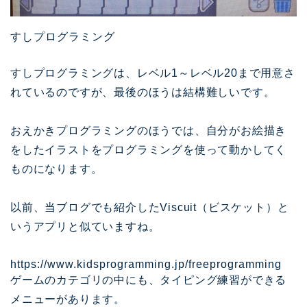
すしプログラミング
すしプログラミングは、レベル1～レベル20まで用意さ
れているのですが、最後のほうは結構難しいです。
おえかきプログラミングのほうでは、自分がお絵描き
をしたイラストをプログラミングを使って動かしてく
ものになります。
以前、当ブログでも紹介したViscuit（ビスケット）と
いうアプリと似ていますね。
https://www.kidsprogramming.jp/freeprogramming
ゲームのカテゴリの中にも、タイピング練習ができる
メニューがあります。