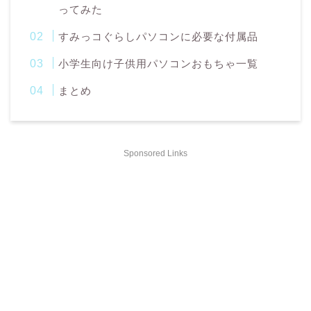
ってみた
すみっコぐらしパソコンに必要な付属品
小学生向け子供用パソコンおもちゃ一覧
まとめ
Sponsored Links