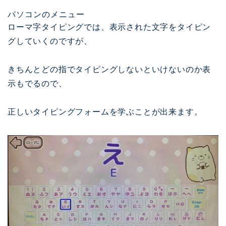
パソコンのメニュー
ローマ字タイピングでは、表示された文字をタイピン
グしていくのですが、
きちんとどの指でタイピングしないといけないのか表
示もでるので、
正しいタイピングフォームを学ぶことが出来ます。