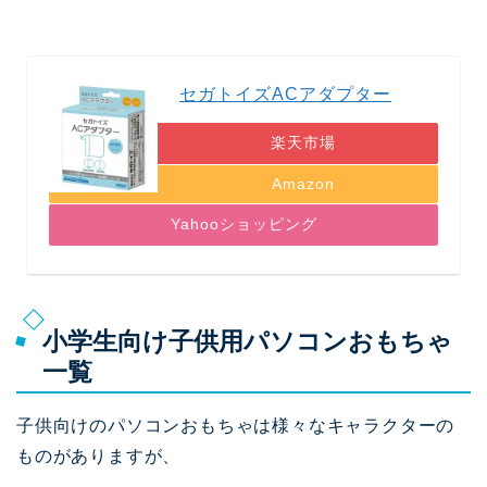
セガトイズACアダプター
楽天市場
Amazon
Yahooショッピング
小学生向け子供用パソコンおもちゃ
一覧
子供向けのパソコンおもちゃは様々なキャラクターの
ものがありますが、