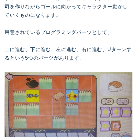
司を作りながらゴールに向かってキャラクター動かし
ていくものになります。
用意されているプログラミングパーツとして、
上に進む、下に進む、左に進む、右に進む、Uターンす
るという5つのパーツがあります。