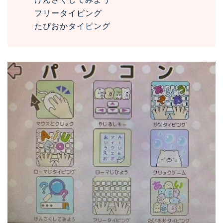
フリータイピング
たぴおかタイピング