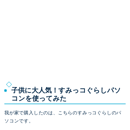
子供に大人気！すみっコぐらしパソ
コンを使ってみた
我が家で購入したのは、こちらのすみっコぐらしのパ
ソコンです。