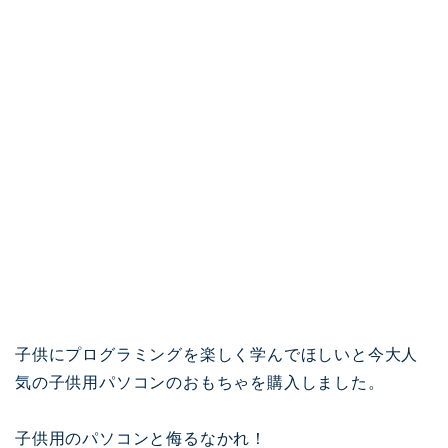
子供にプログラミングを楽しく学んでほしいと今大人
気の子供用パソコンのおもちゃを購入しました。
子供用のパソコンと侮るなかれ！