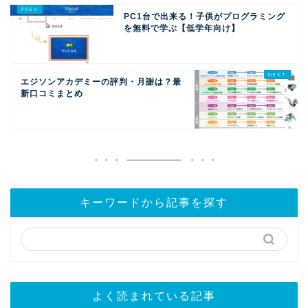
PC1台で出来る！子供がプログラミング
を無料で学ぶ【低学年向け】
エジソンアカデミーの評判・月謝は？最
新口コミまとめ
キーワードから記事を探す
よく読まれている記事