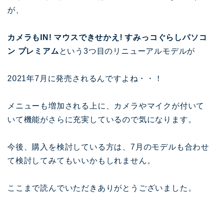
が、
カメラもIN! マウスできせかえ! すみっコぐらしパソコ
ン プレミアム
という3つ目のリニューアルモデルが
2021年7月に発売されるんですよね・・！
メニューも増加される上に、カメラやマイクが付いて
いて機能がさらに充実しているので気になります。
今後、購入を検討している方は、7月のモデルも合わせ
て検討してみてもいいかもしれません。
ここまで読んでいただきありがとうございました。