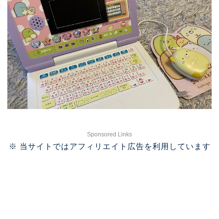
Sponsored Links
※ 当サイトではアフィリエイト広告を利用しています