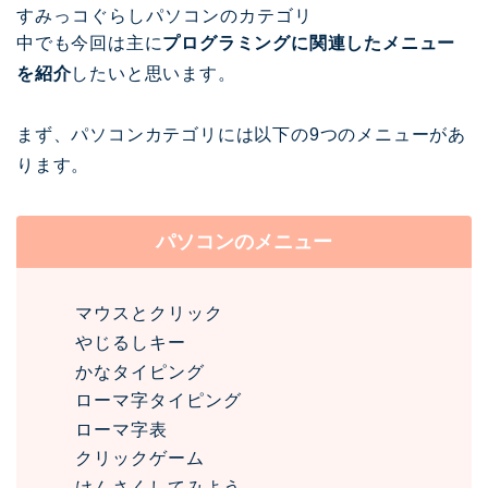
すみっコぐらしパソコンのカテゴリ
中でも今回は主に
プログラミングに関連したメニュー
を紹介
したいと思います。
まず、パソコンカテゴリには以下の9つのメニューがあ
ります。
パソコンのメニュー
マウスとクリック
やじるしキー
かなタイピング
ローマ字タイピング
ローマ字表
クリックゲーム
けんさくしてみよう