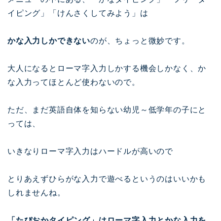
イピング」「けんさくしてみよう」は
かな入力しかできない
のが、ちょっと微妙です。
大人になるとローマ字入力しかする機会しかなく、か
な入力ってほとんど使わないので。
ただ、まだ英語自体を知らない幼児～低学年の子にと
っては、
いきなりローマ字入力はハードルが高いので
とりあえずひらがな入力で遊べるというのはいいかも
しれませんね。
「たぴおかタイピング」はローマ字入力とかな入力を