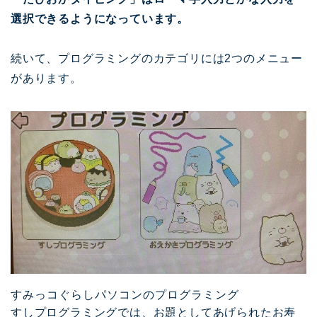
選択できるようになっています。
続いて、プログラミングのカテゴリには2つのメニュー
があります。
すみっコぐらしパソコンのプログラミング
すしプログラミングでは、お題としてあげられたお寿