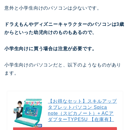
意外と小学生向けのパソコンは少ないです。
ドラえもんやディズニーキャラクターのパソコンは3歳
からといった幼児向けのものもあるので、
小学生向けに買う場合は注意が必要です。
小学生向けのパソコンだと、以下のようなものがあり
ます。
【お得なセット】スキルアップ
タブレットパソコン Spica
note（スピカノート）+ ACア
ダプターTYPE5U 【在庫有】