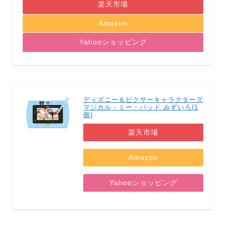
楽天市場
Amazon
Yahooショッピング
ディズニー＆ピクサーキャラクターズ
マジカル・ミー・パッド みずいろ(1
個)
楽天市場
Amazon
Yahooショッピング