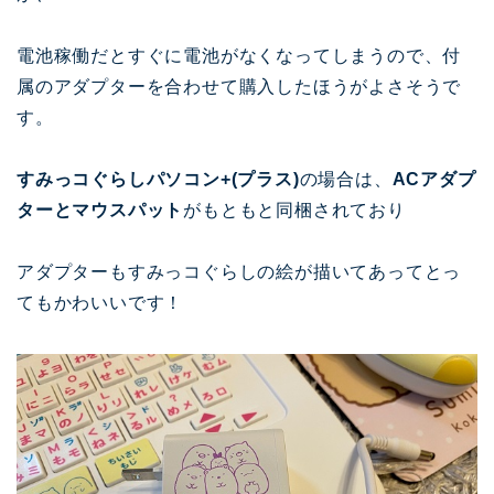
電池稼働だとすぐに電池がなくなってしまうので、付
属のアダプターを合わせて購入したほうがよさそうで
す。
すみっコぐらしパソコン+(プラス)
の場合は、
ACアダプ
ターとマウスパット
がもともと同梱されており
アダプターもすみっコぐらしの絵が描いてあってとっ
てもかわいいです！