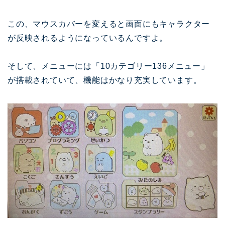
この、マウスカバーを変えると画面にもキャラクター
が反映されるようになっているんですよ。
そして、メニューには「10カテゴリー136メニュー」
が搭載されていて、機能はかなり充実しています。