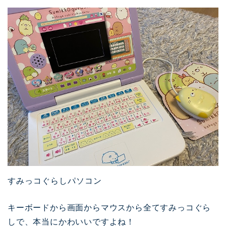
すみっコぐらしパソコン
キーボードから画面からマウスから全てすみっコぐら
しで、本当にかわいいですよね！