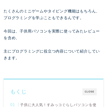
たくさんのミニゲームやタイピング機能はもちろん、
プログラミングを学ぶこともできるんです。
今回は、子供用パソコンを実際に使ってみたレビュー
を含め、
主にプログラミングに役立つ内容について紹介してい
きます。
もくじ
CLOSE
子供に大人気！すみっコぐらしパソコンを使