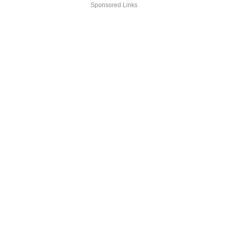
Sponsored Links