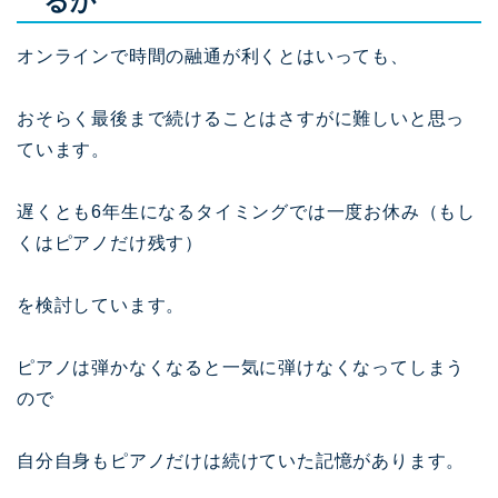
るか
オンラインで時間の融通が利くとはいっても、
おそらく最後まで続けることはさすがに難しいと思っ
ています。
遅くとも6年生になるタイミングでは一度お休み（もし
くはピアノだけ残す）
を検討しています。
ピアノは弾かなくなると一気に弾けなくなってしまう
ので
自分自身もピアノだけは続けていた記憶があります。