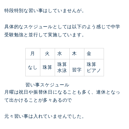
特段特別な習い事はしていませんが。
具体的なスケジュールとしては以下のよう感じで中学
受験勉強と並行して実施しています。
月
火
水
木
金
珠算
珠算
なし
珠算
習字
水泳
ピアノ
習い事スケジュール
月曜は祝日や振替休日になることも多く、連休となっ
て出かけることが多々あるので
元々習い事は入れていませんでした。