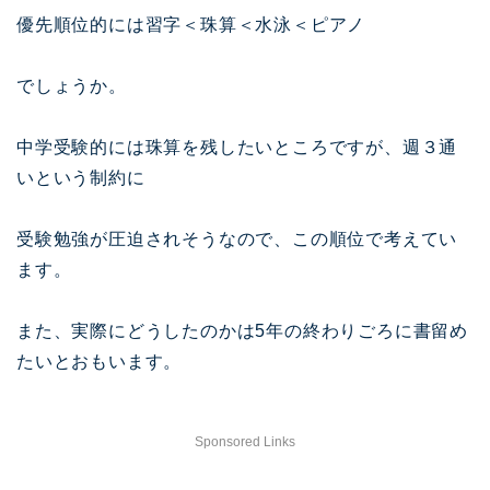
優先順位的には習字＜珠算＜水泳＜ピアノ
でしょうか。
中学受験的には珠算を残したいところですが、週３通
いという制約に
受験勉強が圧迫されそうなので、この順位で考えてい
ます。
また、実際にどうしたのかは5年の終わりごろに書留め
たいとおもいます。
Sponsored Links