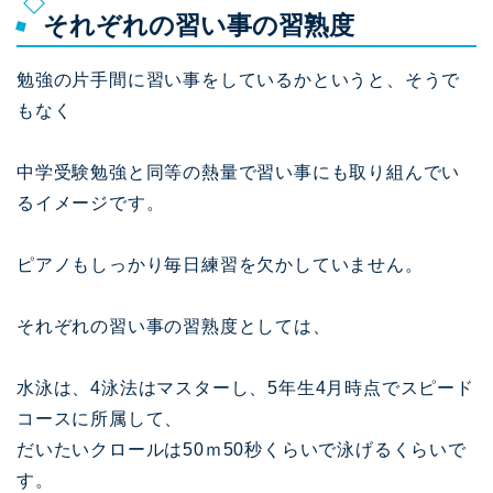
それぞれの習い事の習熟度
勉強の片手間に習い事をしているかというと、そうで
もなく
中学受験勉強と同等の熱量で習い事にも取り組んでい
るイメージです。
ピアノもしっかり毎日練習を欠かしていません。
それぞれの習い事の習熟度としては、
水泳は、4泳法はマスターし、5年生4月時点でスピード
コースに所属して、
だいたいクロールは50ｍ50秒くらいで泳げるくらいで
す。