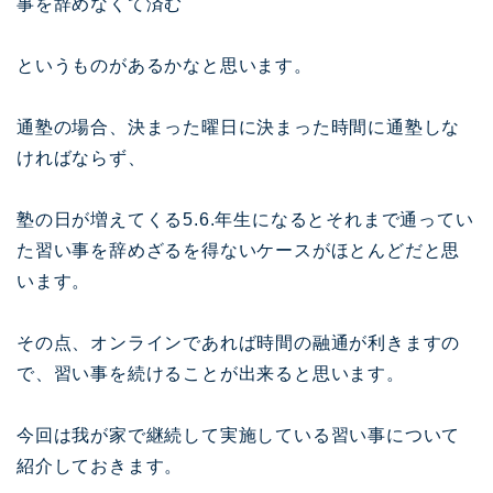
事を辞めなくて済む
というものがあるかなと思います。
通塾の場合、決まった曜日に決まった時間に通塾しな
ければならず、
塾の日が増えてくる5.6.年生になるとそれまで通ってい
た習い事を辞めざるを得ないケースがほとんどだと思
います。
その点、オンラインであれば時間の融通が利きますの
で、習い事を続けることが出来ると思います。
今回は我が家で継続して実施している習い事について
紹介しておきます。