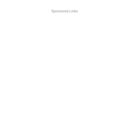
Sponsored Links