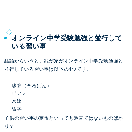
オンライン中学受験勉強と並行して
いる習い事
結論からいうと、我が家がオンライン中学受験勉強と
並行している習い事は以下の4つです。
珠算（そろばん）
ピアノ
水泳
習字
子供の習い事の定番といっても過言ではないものばか
りで