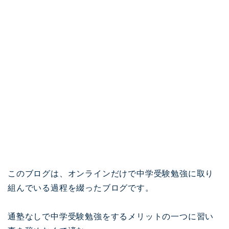
このブログは、オンラインだけで中学受験勉強に取り
組んでいる過程を綴ったブログです。
通塾なしで中学受験勉強をするメリットの一つに習い