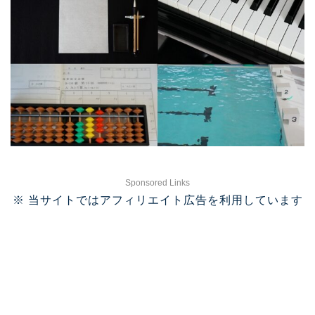
Sponsored Links
※ 当サイトではアフィリエイト広告を利用しています