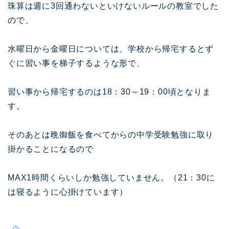
珠算は週に3回通わないといけないルールの教室でした
ので、
水曜日から金曜日については、学校から帰宅するとず
ぐに習い事を梯子するような形で、
習い事から帰宅するのは18：30～19：00頃となりま
す。
そのあとは晩御飯を食べてからの中学受験勉強に取り
掛かることになるので
MAX1時間くらいしか勉強していません。（21：30に
は寝るように心掛けています）