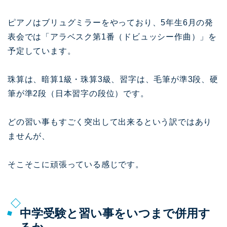
ピアノはブリュグミラーをやっており、5年生6月の発
表会では「アラベスク第1番（ドビュッシー作曲）」を
予定しています。
珠算は、暗算1級・珠算3級、習字は、毛筆が準3段、硬
筆が準2段（日本習字の段位）です。
どの習い事もすごく突出して出来るという訳ではあり
ませんが、
そこそこに頑張っている感じです。
中学受験と習い事をいつまで併用す