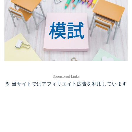
Sponsored Links
※ 当サイトではアフィリエイト広告を利用しています