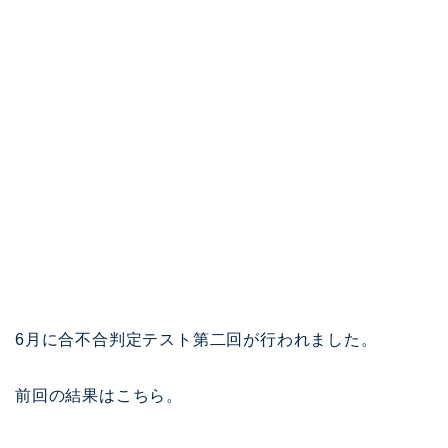
6月に合不合判定テスト第二回が行われました。
前回の結果はこちら。