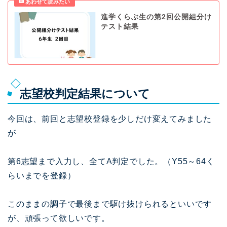
進学くらぶ生の第2回公開組分け
テスト結果
志望校判定結果について
今回は、前回と志望校登録を少しだけ変えてみました
が
第6志望まで入力し、全てA判定でした。（Y55～64く
らいまでを登録）
このままの調子で最後まで駆け抜けられるといいです
が、頑張って欲しいです。