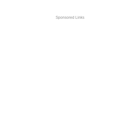
Sponsored Links