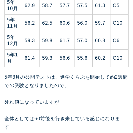
5年
62.9
58.7
57.7
57.5
61.3
C5
10月
5年
56.2
62.5
60.6
56.0
59.7
C10
11月
5年
59.3
59.8
61.7
57.0
60.8
C6
12月
5年1
61.4
59.3
56.6
55.6
60.2
C10
月
5年3月の公開テストは、進学くらぶを開始して約2週間
での受験となりましたので、
外れ値になっていますが
全体としては60前後を行き来している感じになりま
す。