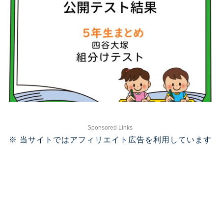
Sponsored Links
※ 当サイトではアフィリエイト広告を利用しています