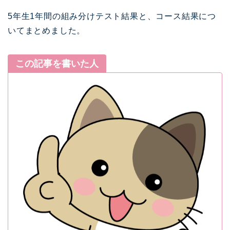
5年生1年間の組み分けテスト結果と、コース結果につ
いてまとめました。
この記事を書いた人