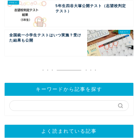
5年生四谷大塚公開テスト（志望校判定
テスト）
全国統一小学生テストはいつ実施？受け
た結果も公開
キーワードから記事を探す
よく読まれている記事