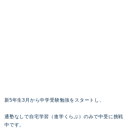
新5年生3月から中学受験勉強をスタートし、
通塾なしで自宅学習（進学くらぶ）のみで中受に挑戦
中です。