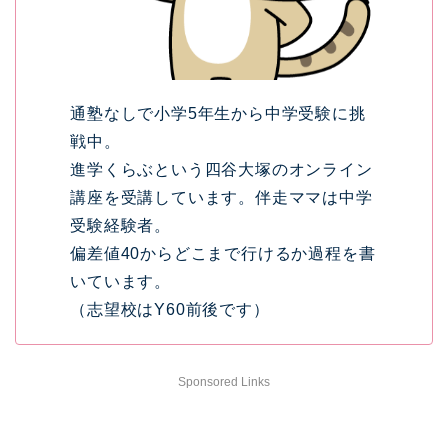
通塾なしで小学5年生から中学受験に挑
戦中。
進学くらぶという四谷大塚のオンライン
講座を受講しています。伴走ママは中学
受験経験者。
偏差値40からどこまで行けるか過程を書
いています。
（志望校はY60前後です）
Sponsored Links