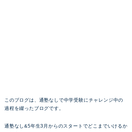
このブログは、通塾なしで中学受験にチャレンジ中の
過程を綴ったブログです。
通塾なし&5年生3月からのスタートでどこまでいけるか