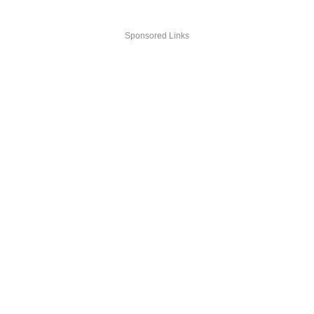
Sponsored Links