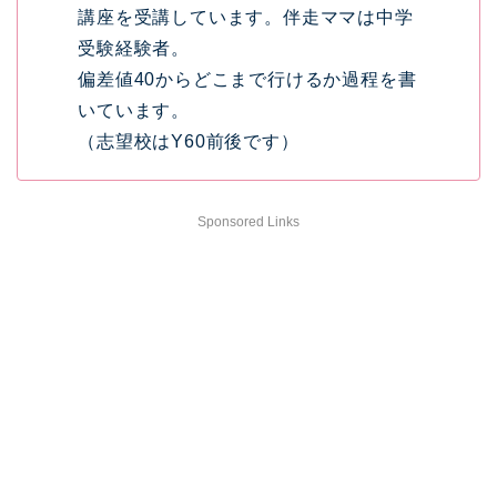
講座を受講しています。伴走ママは中学
受験経験者。
偏差値40からどこまで行けるか過程を書
いています。
（志望校はY60前後です）
Sponsored Links