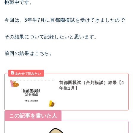
挑戦中です。
今回は、5年生7月に首都圏模試を受けてきましたので
その結果について記録したいと思います。
前回の結果はこちら。
首都圏模試（合判模試）結果【4
年生1月】
この記事を書いた人