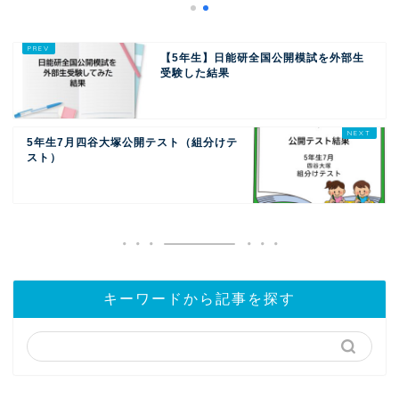
【5年生】日能研全国公開模試を外部生
受験した結果
5年生7月四谷大塚公開テスト（組分けテ
スト）
キーワードから記事を探す