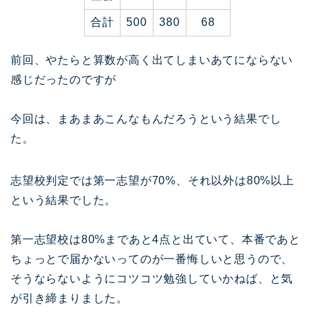
合計
500
380
68
前回、やたらと算数が高く出てしまいあてにならない
感じだったのですが
今回は、まあまあこんなもんだろうという結果でし
た。
志望校判定では第一志望が70%、それ以外は80%以上
という結果でした。
第一志望校は80%まであと4点と出ていて、本番であと
ちょっとで届かないってのが一番悔しいと思うので、
そうならないようにコツコツ勉強していかねば、と気
が引き締まりました。