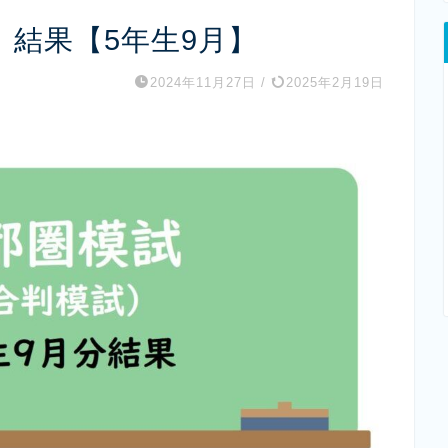
結果【5年生9月】
2024年11月27日
/
2025年2月19日