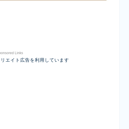
ponsored Links
ィリエイト広告を利用しています