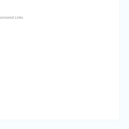
ponsored Links